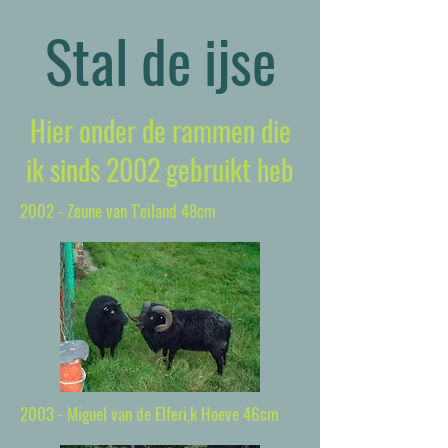
Stal de ijse
Hier onder de rammen die
ik sinds 2002 gebruikt heb
2002 - Zeune van T'eiland 48cm
2003 - Miguel van de Elferi,k Hoeve 46cm