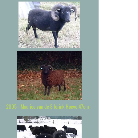
2005 - Maurice van de Elferink Hoeve 47cm