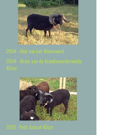
2004 - Niel van het Wolvennest
2004 - Bram van de Brandmeerderweide
46cm
2005 -Petit Asticot 45cm