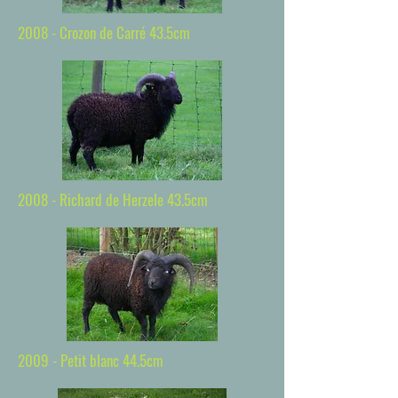
2008 - Crozon de Carré 43.5cm
2008 - Richard de Herzele 43.5cm
2009 - Petit blanc 44.5cm