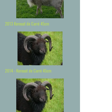
2013 Kerouat de Carré 45cm
2014 - Kerouat de Carré 45cm