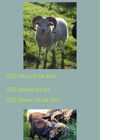
2023 Pecco v/d ijse 43cm
2023 Quadesh v/d ijse
2023 Maxime v/d ijse 45cm