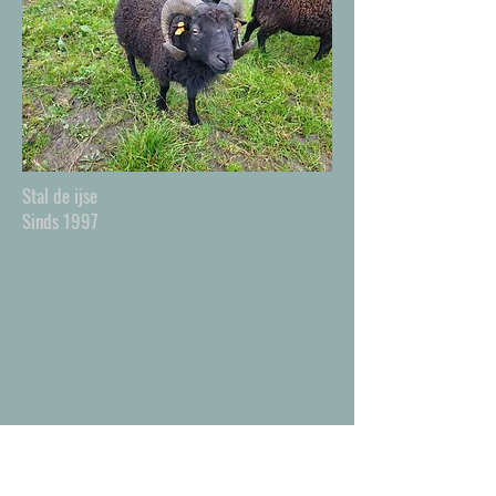
Stal de ijse
Sinds 1997