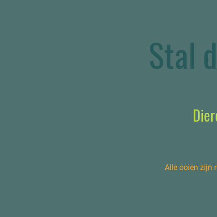
Stal d
Dier
Alle ooien zijn